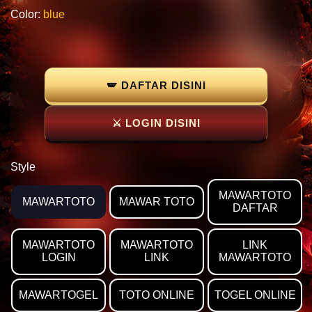
Color:
blue
🪽 DAFTAR DISINI
⚔ LOGIN DISINI
Style
MAWARTOTO
MAWARTOTO
MAWAR TOTO
DAFTAR
MAWARTOTO
MAWARTOTO
LINK
LOGIN
LINK
MAWARTOTO
MAWARTOGEL
TOTO ONLINE
TOGEL ONLINE