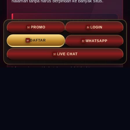
halaman tanpa harus berpindah ke banyak situs.
Mengapa Memilih MAWARTOTO?
PROMO
LOGIN
MAWARTOTO dirancang untuk membantu pengguna
DAFTAR
WHATSAPP
menemukan berbagai pilihan bandar toto online dengan
LIVE CHAT
lebih praktis. Seluruh kategori pasaran disusun secara
rapi sehingga memudahkan pengguna dalam mencari
informasi sesuai kebutuhan melalui desktop maupun
perangkat seluler.
1. Pasaran Togel Terlengkap
MAWARTOTO menghadirkan berbagai pilihan pasaran
togel populer dalam satu platform, mulai dari pasaran
Asia hingga internasional, sehingga pengguna memiliki