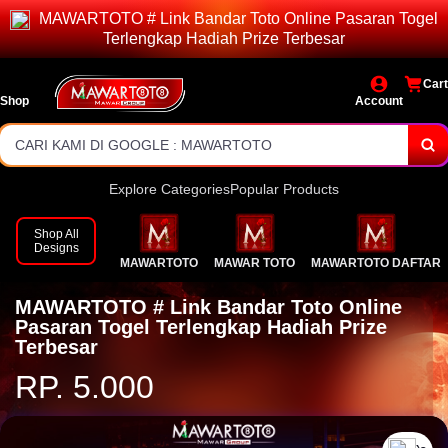
MAWARTOTO # Link Bandar Toto Online Pasaran Togel
CARI KAMI DI GOOGLE : MAWARTOTO
Terlengkap Hadiah Prize Terbesar
CARI KAMI DI GOOGLE : MAWARTOTO
Cart
Shop
Account
CARI KAMI DI GOOGLE : MAWARTOTO
Explore Categories
Popular Products
Shop All
Designs
MAWARTOTO
MAWAR TOTO
MAWARTOTO DAFTAR
MAWARTOTO # Link Bandar Toto Online
Pasaran Togel Terlengkap Hadiah Prize
Terbesar
RP. 5.000