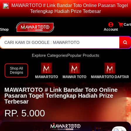
MAWARTOTO # Link Bandar Toto Online Pasaran Togel
CARI KAMI DI GOOGLE : MAWARTOTO
Terlengkap Hadiah Prize Terbesar
CARI KAMI DI GOOGLE : MAWARTOTO
Cart
Shop
Account
CARI KAMI DI GOOGLE : MAWARTOTO
Explore Categories
Popular Products
Shop All
Designs
MAWARTOTO
MAWAR TOTO
MAWARTOTO DAFTAR
MAWARTOTO # Link Bandar Toto Online
Pasaran Togel Terlengkap Hadiah Prize
Terbesar
RP. 5.000