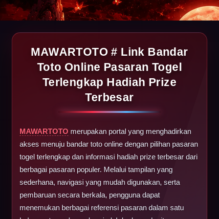
MAWARTOTO # Link Bandar
Toto Online Pasaran Togel
Terlengkap Hadiah Prize
Terbesar
MAWARTOTO
merupakan portal yang menghadirkan
akses menuju bandar toto online dengan pilihan pasaran
togel terlengkap dan informasi hadiah prize terbesar dari
berbagai pasaran populer. Melalui tampilan yang
sederhana, navigasi yang mudah digunakan, serta
pembaruan secara berkala, pengguna dapat
menemukan berbagai referensi pasaran dalam satu