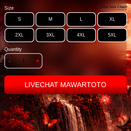
View Size Chart
Size
S
M
L
XL
2XL
3XL
4XL
5XL
Quantity
-
+
LIVECHAT MAWARTOTO