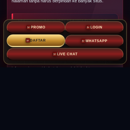
halaman tanpa harus berpindah ke banyak situs.
Mengapa Memilih MAWARTOTO?
PROMO
LOGIN
MAWARTOTO dirancang untuk membantu pengguna
DAFTAR
WHATSAPP
menemukan berbagai pilihan bandar toto online dengan
LIVE CHAT
lebih praktis. Seluruh kategori pasaran disusun secara
rapi sehingga memudahkan pengguna dalam mencari
informasi sesuai kebutuhan melalui desktop maupun
perangkat seluler.
1. Pasaran Togel Terlengkap
MAWARTOTO menghadirkan berbagai pilihan pasaran
togel populer dalam satu platform, mulai dari pasaran
Asia hingga internasional, sehingga pengguna memiliki