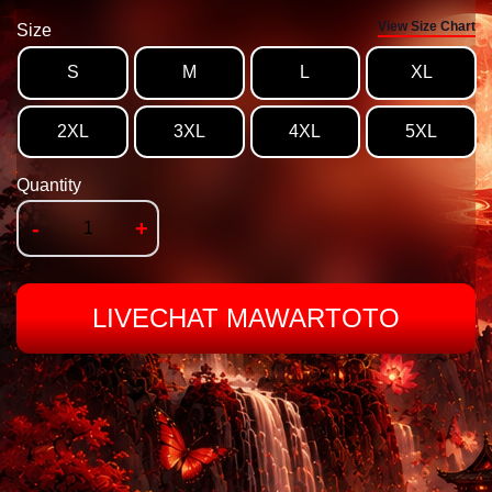
View Size Chart
Size
S
M
L
XL
2XL
3XL
4XL
5XL
Quantity
-
+
LIVECHAT MAWARTOTO