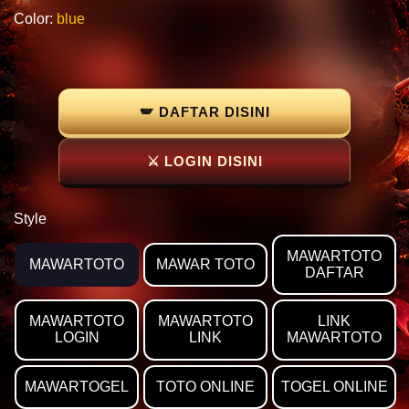
Color:
blue
🪽 DAFTAR DISINI
⚔ LOGIN DISINI
Style
MAWARTOTO
MAWARTOTO
MAWAR TOTO
DAFTAR
MAWARTOTO
MAWARTOTO
LINK
LOGIN
LINK
MAWARTOTO
MAWARTOGEL
TOTO ONLINE
TOGEL ONLINE