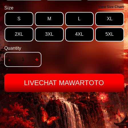
View Size Chart
Size
S
M
L
XL
2XL
3XL
4XL
5XL
Quantity
-
+
LIVECHAT MAWARTOTO