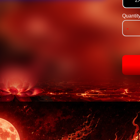
2
Quantit
-