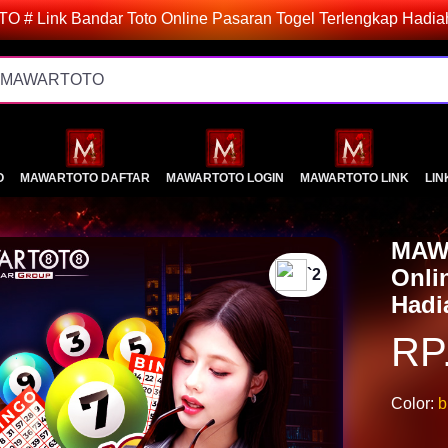
# Link Bandar Toto Online Pasaran Togel Terlengkap Hadiah
O
MAWARTOTO DAFTAR
MAWARTOTO LOGIN
MAWARTOTO LINK
LIN
MAWA
Onli
`2
Hadi
RP
Color:
b