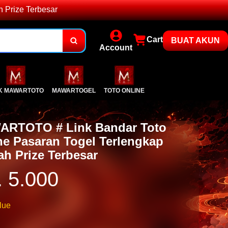
 Prize Terbesar
Cart
BUAT AKUN
Account
K MAWARTOTO
MAWARTOGEL
TOTO ONLINE
RTOTO # Link Bandar Toto
ne Pasaran Togel Terlengkap
ah Prize Terbesar
. 5.000
lue