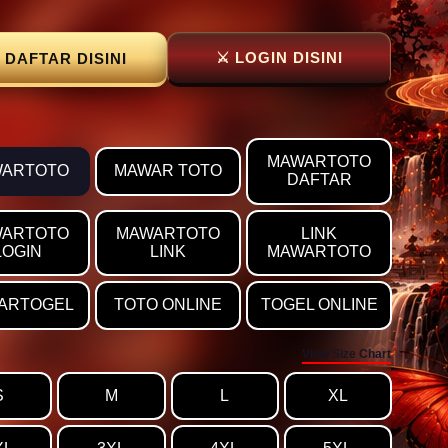
⚔ LOGIN DISINI
 DAFTAR DISINI
MAWARTOTO
ARTOTO
MAWAR TOTO
DAFTAR
ARTOTO
MAWARTOTO
LINK
LOGIN
LINK
MAWARTOTO
ARTOGEL
TOTO ONLINE
TOGEL ONLINE
View Size Chart
S
M
L
XL