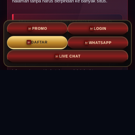
halaman tanpa harus berpindah ke banyak situs.
Mengapa Memilih MAWARTOTO?
PROMO
LOGIN
MAWARTOTO dirancang untuk membantu pengguna
DAFTAR
WHATSAPP
menemukan berbagai pilihan bandar toto online dengan
LIVE CHAT
lebih praktis. Seluruh kategori pasaran disusun secara
rapi sehingga memudahkan pengguna dalam mencari
informasi sesuai kebutuhan melalui desktop maupun
perangkat seluler.
1. Pasaran Togel Terlengkap
MAWARTOTO menghadirkan berbagai pilihan pasaran
togel populer dalam satu platform, mulai dari pasaran
Asia hingga internasional, sehingga pengguna memiliki