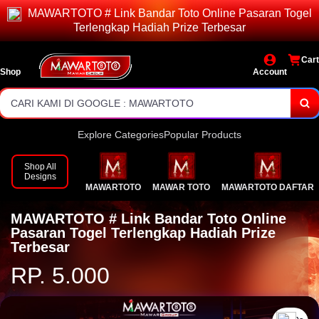
MAWARTOTO # Link Bandar Toto Online Pasaran Togel
CARI KAMI DI GOOGLE : MAWARTOTO
Terlengkap Hadiah Prize Terbesar
CARI KAMI DI GOOGLE : MAWARTOTO
Cart
Shop
Account
CARI KAMI DI GOOGLE : MAWARTOTO
Explore Categories
Popular Products
Shop All
Designs
MAWARTOTO
MAWAR TOTO
MAWARTOTO DAFTAR
MAWARTOTO # Link Bandar Toto Online
Pasaran Togel Terlengkap Hadiah Prize
Terbesar
RP. 5.000