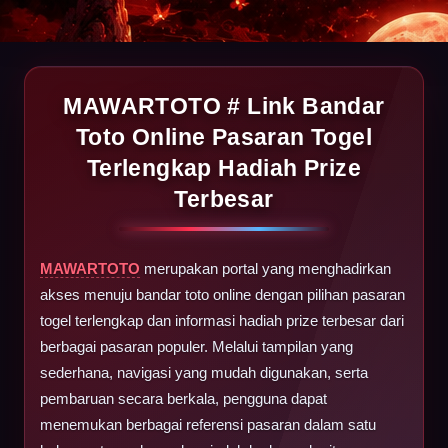
MAWARTOTO # Link Bandar
Toto Online Pasaran Togel
Terlengkap Hadiah Prize
Terbesar
MAWARTOTO
merupakan portal yang menghadirkan
akses menuju bandar toto online dengan pilihan pasaran
togel terlengkap dan informasi hadiah prize terbesar dari
berbagai pasaran populer. Melalui tampilan yang
sederhana, navigasi yang mudah digunakan, serta
pembaruan secara berkala, pengguna dapat
menemukan berbagai referensi pasaran dalam satu