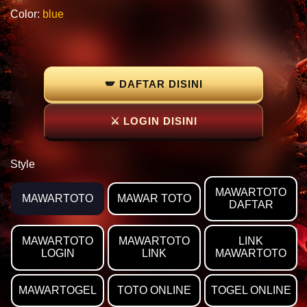
Color:
blue
🪽 DAFTAR DISINI
⚔ LOGIN DISINI
Style
MAWARTOTO
MAWARTOTO
MAWAR TOTO
DAFTAR
MAWARTOTO
MAWARTOTO
LINK
LOGIN
LINK
MAWARTOTO
MAWARTOGEL
TOTO ONLINE
TOGEL ONLINE