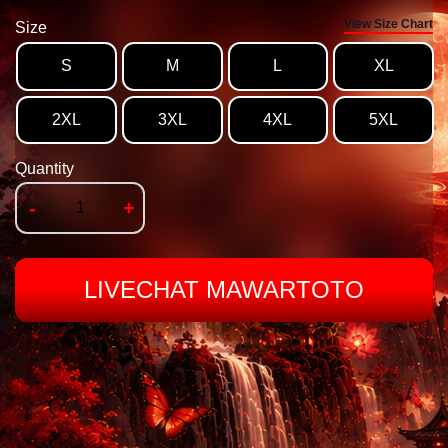
View Size Chart
Size
S
M
L
XL
2XL
3XL
4XL
5XL
Quantity
-
+
LIVECHAT MAWARTOTO