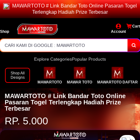
MAWARTOTO # Link Bandar Toto Online Pasaran Togel
CARI KAMI DI GOOGLE : MAWARTOTO
Terlengkap Hadiah Prize Terbesar
CARI KAMI DI GOOGLE : MAWARTOTO
Cart
Shop
Account
CARI KAMI DI GOOGLE : MAWARTOTO
Explore Categories
Popular Products
Shop All
Designs
MAWARTOTO
MAWAR TOTO
MAWARTOTO DAFTAR
MAWARTOTO # Link Bandar Toto Online
Pasaran Togel Terlengkap Hadiah Prize
Terbesar
RP. 5.000