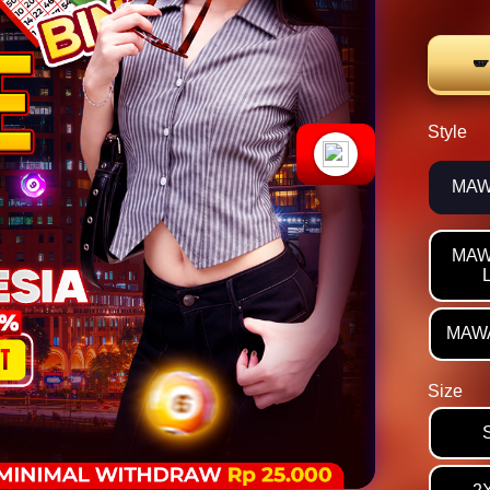

Style
MAW
MAW
MAW
Size