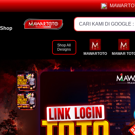
MAWARTOTO 
Shop
Shop All
Designs
MAWARTOTO
MAWAR TOT