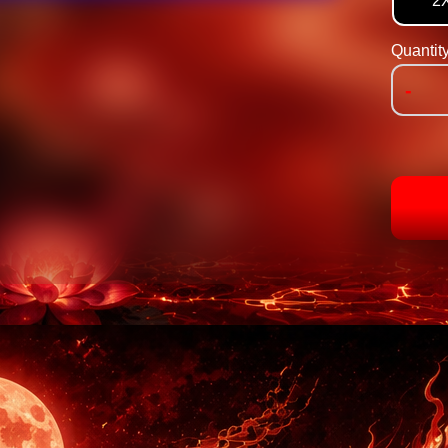
2
Quantit
-