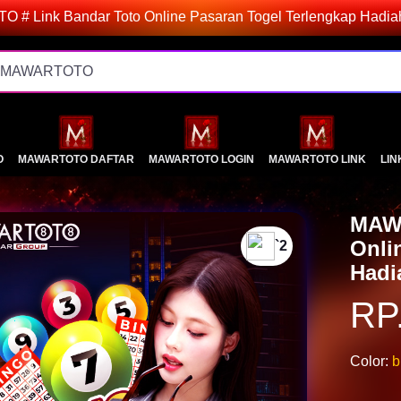
# Link Bandar Toto Online Pasaran Togel Terlengkap Hadiah
O
MAWARTOTO DAFTAR
MAWARTOTO LOGIN
MAWARTOTO LINK
LIN
MAWA
Onli
`2
Hadi
RP
Color:
b