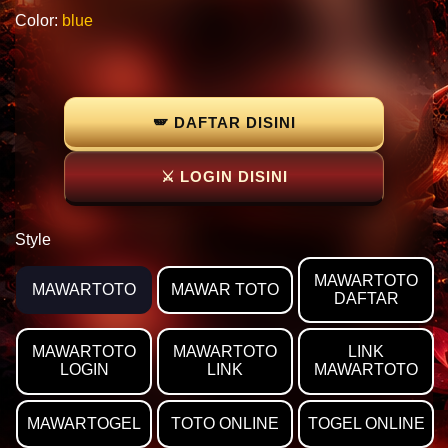
Color:
blue
🪽 DAFTAR DISINI
⚔ LOGIN DISINI
Style
MAWARTOTO
MAWARTOTO
MAWAR TOTO
DAFTAR
MAWARTOTO
MAWARTOTO
LINK
LOGIN
LINK
MAWARTOTO
MAWARTOGEL
TOTO ONLINE
TOGEL ONLINE