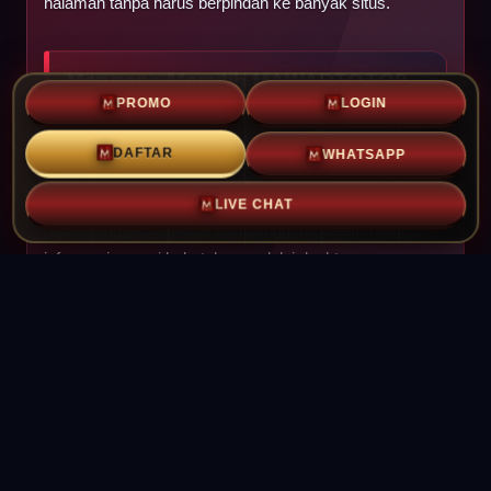
halaman tanpa harus berpindah ke banyak situs.
Mengapa Memilih MAWARTOTO?
PROMO
LOGIN
MAWARTOTO dirancang untuk membantu pengguna
DAFTAR
WHATSAPP
menemukan berbagai pilihan bandar toto online dengan
LIVE CHAT
lebih praktis. Seluruh kategori pasaran disusun secara
rapi sehingga memudahkan pengguna dalam mencari
informasi sesuai kebutuhan melalui desktop maupun
perangkat seluler.
1. Pasaran Togel Terlengkap
MAWARTOTO menghadirkan berbagai pilihan pasaran
togel populer dalam satu platform, mulai dari pasaran
Asia hingga internasional, sehingga pengguna memiliki