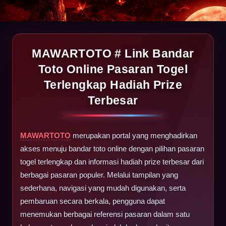
MAWARTOTO # Link Bandar
Toto Online Pasaran Togel
Terlengkap Hadiah Prize
Terbesar
MAWARTOTO
merupakan portal yang menghadirkan
akses menuju bandar toto online dengan pilihan pasaran
togel terlengkap dan informasi hadiah prize terbesar dari
berbagai pasaran populer. Melalui tampilan yang
sederhana, navigasi yang mudah digunakan, serta
pembaruan secara berkala, pengguna dapat
menemukan berbagai referensi pasaran dalam satu