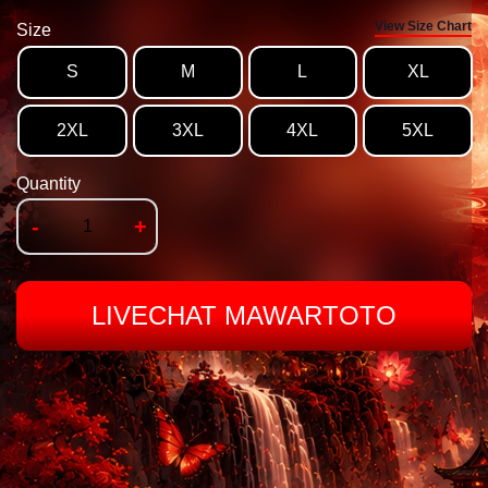
View Size Chart
Size
S
M
L
XL
2XL
3XL
4XL
5XL
Quantity
-
+
LIVECHAT MAWARTOTO