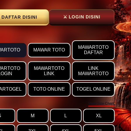
⚔ LOGIN DISINI
 DAFTAR DISINI
MAWARTOTO
ARTOTO
MAWAR TOTO
DAFTAR
ARTOTO
MAWARTOTO
LINK
LOGIN
LINK
MAWARTOTO
ARTOGEL
TOTO ONLINE
TOGEL ONLINE
View Size Chart
S
M
L
XL