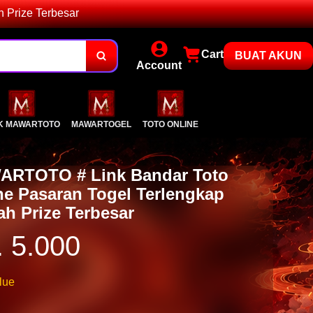
 Prize Terbesar
Cart
BUAT AKUN
Account
K MAWARTOTO
MAWARTOGEL
TOTO ONLINE
RTOTO # Link Bandar Toto
ne Pasaran Togel Terlengkap
ah Prize Terbesar
. 5.000
lue