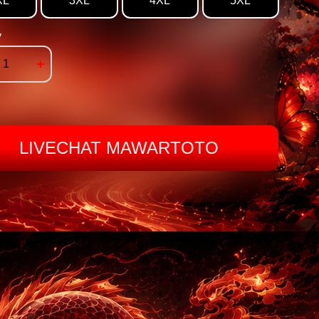
XL
3XL
4XL
5XL
y
+
LIVECHAT MAWARTOTO