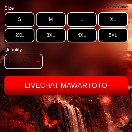
View Size Chart
Size
S
M
L
XL
2XL
3XL
4XL
5XL
Quantity
-
+
LIVECHAT MAWARTOTO