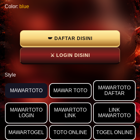
Color:
blue
🪽 DAFTAR DISINI
⚔ LOGIN DISINI
Style
MAWARTOTO
MAWARTOTO
MAWAR TOTO
DAFTAR
MAWARTOTO
MAWARTOTO
LINK
LOGIN
LINK
MAWARTOTO
MAWARTOGEL
TOTO ONLINE
TOGEL ONLINE