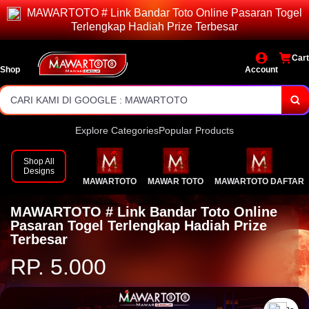
MAWARTOTO # Link Bandar Toto Online Pasaran Togel
CARI KAMI DI GOOGLE : MAWARTOTO
Terlengkap Hadiah Prize Terbesar
CARI KAMI DI GOOGLE : MAWARTOTO
Cart
Shop
Account
CARI KAMI DI GOOGLE : MAWARTOTO
Explore Categories
Popular Products
Shop All
Designs
MAWARTOTO
MAWAR TOTO
MAWARTOTO DAFTAR
MAWARTOTO # Link Bandar Toto Online
Pasaran Togel Terlengkap Hadiah Prize
Terbesar
RP. 5.000