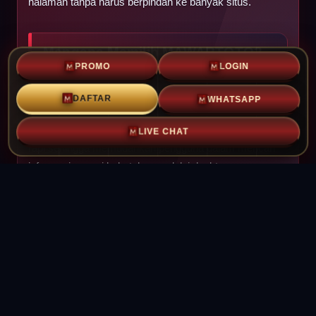
halaman tanpa harus berpindah ke banyak situs.
Mengapa Memilih MAWARTOTO?
PROMO
LOGIN
MAWARTOTO dirancang untuk membantu pengguna
DAFTAR
WHATSAPP
menemukan berbagai pilihan bandar toto online dengan
LIVE CHAT
lebih praktis. Seluruh kategori pasaran disusun secara
rapi sehingga memudahkan pengguna dalam mencari
informasi sesuai kebutuhan melalui desktop maupun
perangkat seluler.
1. Pasaran Togel Terlengkap
MAWARTOTO menghadirkan berbagai pilihan pasaran
togel populer dalam satu platform, mulai dari pasaran
Asia hingga internasional, sehingga pengguna memiliki