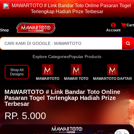
MAWARTOTO # Link Bandar Toto Online Pasaran Togel
CARI KAMI DI GOOGLE : MAWARTOTO
Terlengkap Hadiah Prize Terbesar
CARI KAMI DI GOOGLE : MAWARTOTO
Cart
Shop
Account
CARI KAMI DI GOOGLE : MAWARTOTO
Explore Categories
Popular Products
Shop All
Designs
MAWARTOTO
MAWAR TOTO
MAWARTOTO DAFTAR
MAWARTOTO # Link Bandar Toto Online
Pasaran Togel Terlengkap Hadiah Prize
Terbesar
RP. 5.000