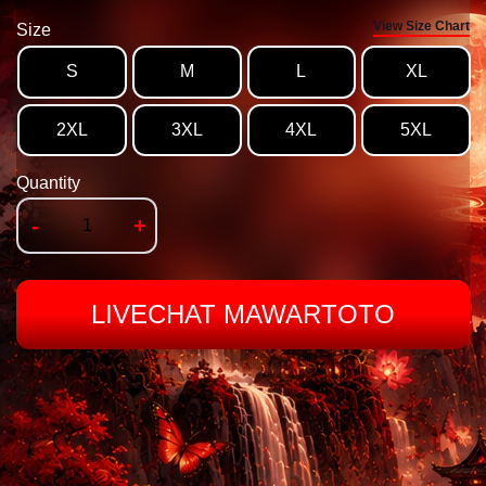
View Size Chart
Size
S
M
L
XL
2XL
3XL
4XL
5XL
Quantity
-
+
LIVECHAT MAWARTOTO