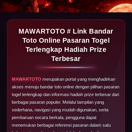
MAWARTOTO # Link Bandar
Toto Online Pasaran Togel
Terlengkap Hadiah Prize
Terbesar
MAWARTOTO
merupakan portal yang menghadirkan
akses menuju bandar toto online dengan pilihan pasaran
togel terlengkap dan informasi hadiah prize terbesar dari
berbagai pasaran populer. Melalui tampilan yang
sederhana, navigasi yang mudah digunakan, serta
pembaruan secara berkala, pengguna dapat
menemukan berbagai referensi pasaran dalam satu