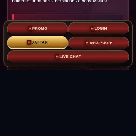
halaman tanpa harus berpindah ke banyak situs.
Mengapa Memilih MAWARTOTO?
PROMO
LOGIN
MAWARTOTO dirancang untuk membantu pengguna
WHATSAPP
DAFTAR
menemukan berbagai pilihan bandar toto online dengan
LIVE CHAT
lebih praktis. Seluruh kategori pasaran disusun secara
rapi sehingga memudahkan pengguna dalam mencari
informasi sesuai kebutuhan melalui desktop maupun
perangkat seluler.
1. Pasaran Togel Terlengkap
MAWARTOTO menghadirkan berbagai pilihan pasaran
togel populer dalam satu platform, mulai dari pasaran
Asia hingga internasional, sehingga pengguna memiliki