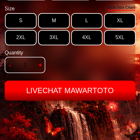
View Size Chart
Size
S
M
L
XL
2XL
3XL
4XL
5XL
Quantity
-
+
LIVECHAT MAWARTOTO