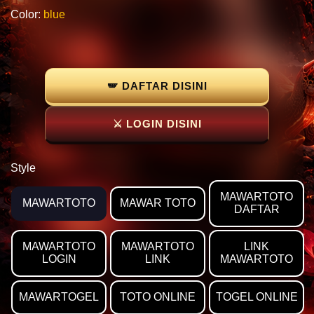
Color:
blue
🪽 DAFTAR DISINI
⚔ LOGIN DISINI
Style
MAWARTOTO
MAWARTOTO
MAWAR TOTO
DAFTAR
MAWARTOTO
MAWARTOTO
LINK
LOGIN
LINK
MAWARTOTO
MAWARTOGEL
TOTO ONLINE
TOGEL ONLINE