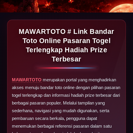
MAWARTOTO # Link Bandar
Toto Online Pasaran Togel
Terlengkap Hadiah Prize
Terbesar
MAWARTOTO
merupakan portal yang menghadirkan
akses menuju bandar toto online dengan pilihan pasaran
togel terlengkap dan informasi hadiah prize terbesar dari
berbagai pasaran populer. Melalui tampilan yang
sederhana, navigasi yang mudah digunakan, serta
pembaruan secara berkala, pengguna dapat
menemukan berbagai referensi pasaran dalam satu