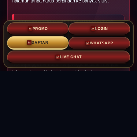
halaman tanpa harus berpindah ke banyak situs.
Mengapa Memilih MAWARTOTO?
PROMO
LOGIN
MAWARTOTO dirancang untuk membantu pengguna
DAFTAR
WHATSAPP
menemukan berbagai pilihan bandar toto online dengan
LIVE CHAT
lebih praktis. Seluruh kategori pasaran disusun secara
rapi sehingga memudahkan pengguna dalam mencari
informasi sesuai kebutuhan melalui desktop maupun
perangkat seluler.
1. Pasaran Togel Terlengkap
MAWARTOTO menghadirkan berbagai pilihan pasaran
togel populer dalam satu platform, mulai dari pasaran
Asia hingga internasional, sehingga pengguna memiliki