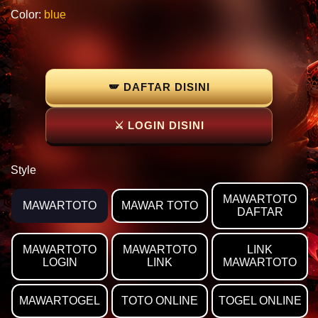
Color:
blue
🪽 DAFTAR DISINI
⚔ LOGIN DISINI
Style
MAWARTOTO
MAWARTOTO
MAWAR TOTO
DAFTAR
MAWARTOTO
MAWARTOTO
LINK
LOGIN
LINK
MAWARTOTO
MAWARTOGEL
TOTO ONLINE
TOGEL ONLINE