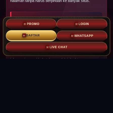
halaman tanpa harus berpindah ke banyak situs.
Mengapa Memilih MAWARTOTO?
PROMO
LOGIN
MAWARTOTO dirancang untuk membantu pengguna
DAFTAR
WHATSAPP
menemukan berbagai pilihan bandar toto online dengan
LIVE CHAT
lebih praktis. Seluruh kategori pasaran disusun secara
rapi sehingga memudahkan pengguna dalam mencari
informasi sesuai kebutuhan melalui desktop maupun
perangkat seluler.
1. Pasaran Togel Terlengkap
MAWARTOTO menghadirkan berbagai pilihan pasaran
togel populer dalam satu platform, mulai dari pasaran
Asia hingga internasional, sehingga pengguna memiliki