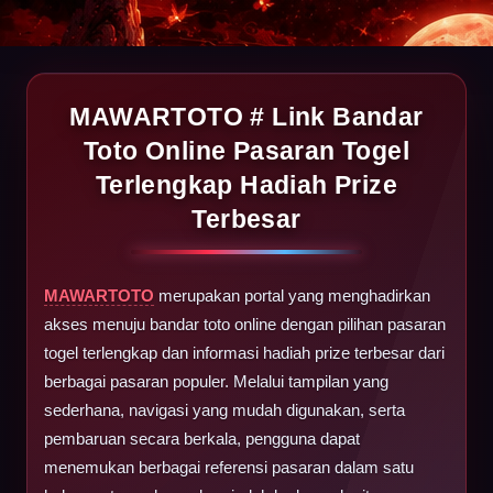
MAWARTOTO # Link Bandar
Toto Online Pasaran Togel
Terlengkap Hadiah Prize
Terbesar
MAWARTOTO
merupakan portal yang menghadirkan
akses menuju bandar toto online dengan pilihan pasaran
togel terlengkap dan informasi hadiah prize terbesar dari
berbagai pasaran populer. Melalui tampilan yang
sederhana, navigasi yang mudah digunakan, serta
pembaruan secara berkala, pengguna dapat
menemukan berbagai referensi pasaran dalam satu