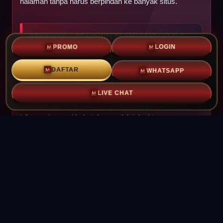
halaman tanpa harus berpindah ke banyak situs.
Mengapa Memilih MAWARTOTO?
PROMO
LOGIN
MAWARTOTO dirancang untuk membantu pengguna
DAFTAR
WHATSAPP
menemukan berbagai pilihan bandar toto online dengan
LIVE CHAT
lebih praktis. Seluruh kategori pasaran disusun secara
rapi sehingga memudahkan pengguna dalam mencari
informasi sesuai kebutuhan melalui desktop maupun
perangkat seluler.
1. Pasaran Togel Terlengkap
MAWARTOTO menghadirkan berbagai pilihan pasaran
togel populer dalam satu platform, mulai dari pasaran
Asia hingga internasional, sehingga pengguna memiliki