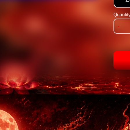
2
Quantit
-