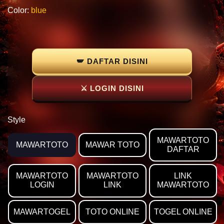
Color:
blue
🪽 DAFTAR DISINI
⚔ LOGIN DISINI
Style
MAWARTOTO
MAWARTOTO
MAWAR TOTO
DAFTAR
MAWARTOTO
MAWARTOTO
LINK
LOGIN
LINK
MAWARTOTO
MAWARTOGEL
TOTO ONLINE
TOGEL ONLINE