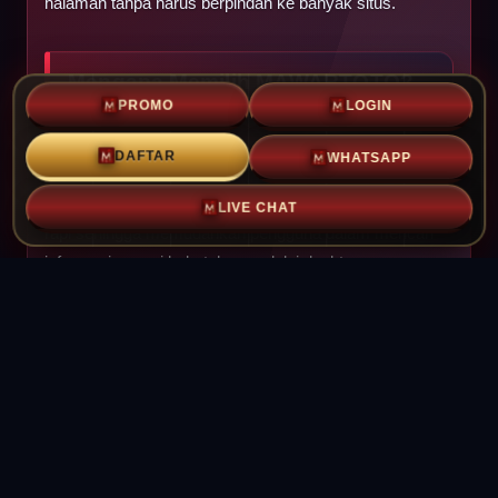
halaman tanpa harus berpindah ke banyak situs.
Mengapa Memilih MAWARTOTO?
PROMO
LOGIN
MAWARTOTO dirancang untuk membantu pengguna
DAFTAR
WHATSAPP
menemukan berbagai pilihan bandar toto online dengan
LIVE CHAT
lebih praktis. Seluruh kategori pasaran disusun secara
rapi sehingga memudahkan pengguna dalam mencari
informasi sesuai kebutuhan melalui desktop maupun
perangkat seluler.
1. Pasaran Togel Terlengkap
MAWARTOTO menghadirkan berbagai pilihan pasaran
togel populer dalam satu platform, mulai dari pasaran
Asia hingga internasional, sehingga pengguna memiliki