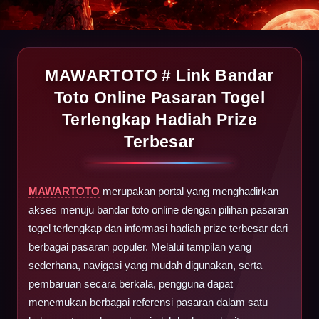
MAWARTOTO # Link Bandar
Toto Online Pasaran Togel
Terlengkap Hadiah Prize
Terbesar
MAWARTOTO
merupakan portal yang menghadirkan
akses menuju bandar toto online dengan pilihan pasaran
togel terlengkap dan informasi hadiah prize terbesar dari
berbagai pasaran populer. Melalui tampilan yang
sederhana, navigasi yang mudah digunakan, serta
pembaruan secara berkala, pengguna dapat
menemukan berbagai referensi pasaran dalam satu